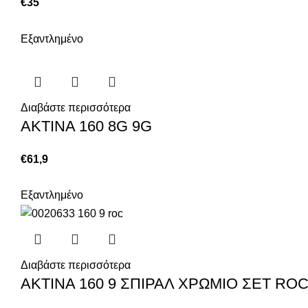
€
35
Εξαντλημένο
Διαβάστε περισσότερα
ΑΚΤΙΝΑ 160 8G 9G
€
61,9
Εξαντλημένο
Διαβάστε περισσότερα
ΑΚΤΙΝΑ 160 9 ΣΠΙΡΑΛ ΧΡΩΜΙΟ ΣΕΤ RO