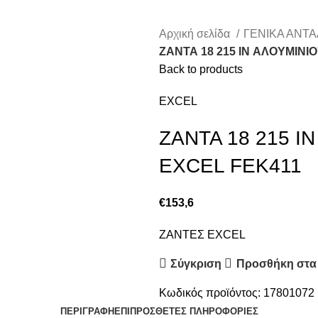
Αρχική σελίδα
ΓΕΝΙΚΑ ΑΝΤ
ΖΑΝΤΑ 18 215 IN ΑΛΟΥΜΙΝΙ
Back to products
EXCEL
ΖΑΝΤΑ 18 215 I
EXCEL FEK411
€
153,6
ΖΑΝΤΕΣ EXCEL
Σύγκριση
Προσθήκη στα
Κωδικός προϊόντος:
17801072
ΠΕΡΙΓΡΑΦΉ
ΕΠΙΠΡΌΣΘΕΤΕΣ ΠΛΗΡΟΦΟΡΊΕΣ