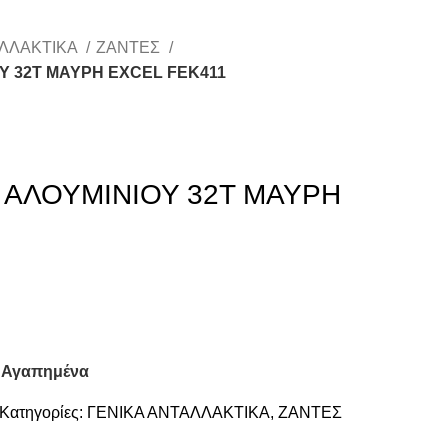
ΑΛΛΑΚΤΙΚΑ
ΖΑΝΤΕΣ
ΟΥ 32T ΜΑΥΡΗ EXCEL FEK411
N ΑΛΟΥΜΙΝΙΟΥ 32T ΜΑΥΡΗ
 Αγαπημένα
Κατηγορίες:
ΓΕΝΙΚΑ ΑΝΤΑΛΛΑΚΤΙΚΑ
,
ΖΑΝΤΕΣ