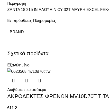
Περιγραφή
ΖΑΝΤΑ 18 215 IN ΑΛΟΥΜΙΝΙΟΥ 32T ΜΑΥΡΗ EXCEL FEK
Επιπρόσθετες Πληροφορίες
BRAND
Σχετικά προϊόντα
Εξαντλημένο
Διαβάστε περισσότερα
ΑΚΡΟΔΕΚΤΕΣ ΦΡΕΝΩΝ MV10D70T ΤΙΤ
€
11,2