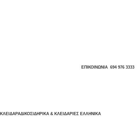
ΕΠΙΚΟΙΝΩΝΊΑ
694 976 3333
ΚΛΕΙΔΑΡΑΔΙΚΟ
ΣΙΔΗΡΙΚΑ & ΚΛΕΙΔΑΡΙΕΣ
ΕΛΛΗΝΙΚΆ