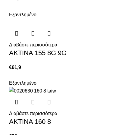
Εξαντλημένο
Διαβάστε περισσότερα
ΑΚΤΙΝΑ 155 8G 9G
€
61,9
Εξαντλημένο
Διαβάστε περισσότερα
ΑΚΤΙΝΑ 160 8