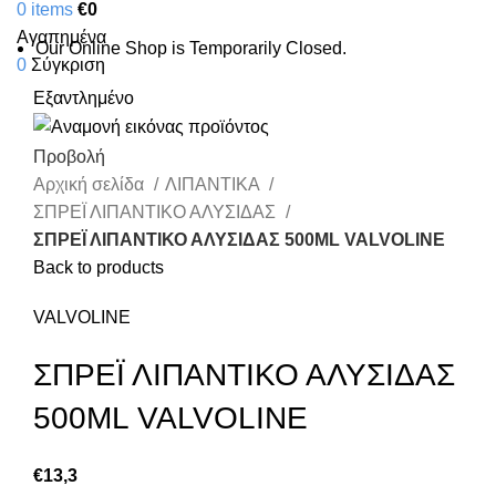
0
items
€
0
Αγαπημένα
Our Online Shop is Temporarily Closed.
0
Σύγκριση
Εξαντλημένο
Προβολή
Αρχική σελίδα
ΛΙΠΑΝΤΙΚΑ
ΣΠΡΕΪ ΛΙΠΑΝΤΙΚΟ ΑΛΥΣΙΔΑΣ
ΣΠΡΕΪ ΛΙΠΑΝΤΙΚΟ ΑΛΥΣΙΔΑΣ 500ML VALVOLINE
Back to products
VALVOLINE
ΣΠΡΕΪ ΛΙΠΑΝΤΙΚΟ ΑΛΥΣΙΔΑΣ
500ML VALVOLINE
€
13,3