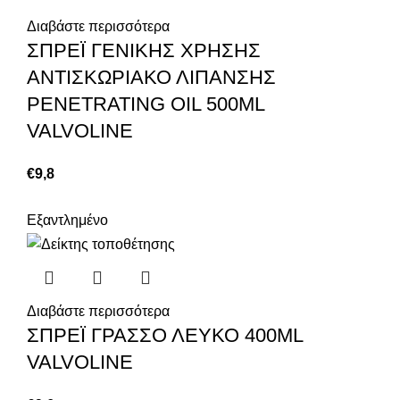
Διαβάστε περισσότερα
ΣΠΡΕΪ ΓΕΝΙΚΗΣ ΧΡΗΣΗΣ
ΑΝΤΙΣΚΩΡΙΑΚΟ ΛΙΠΑΝΣΗΣ
PENETRATING OIL 500ML
VALVOLINE
€
9,8
Εξαντλημένο
Διαβάστε περισσότερα
ΣΠΡΕΪ ΓΡΑΣΣΟ ΛΕΥΚΟ 400ML
VALVOLINE