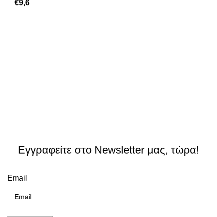
€
9,6
Εγγραφείτε στο Newsletter μας, τώρα!
Email