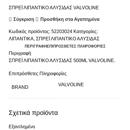
ΣΠΡΕΪ ΛΙΠΑΝΤΙΚΟ ΑΛΥΣΙΔΑΣ VALVOLINE
Σύγκριση
Προσθήκη στα Αγαπημένα
Κωδικός προϊόντος:
52203024
Κατηγορίες:
ΛΙΠΑΝΤΙΚΑ
,
ΣΠΡΕΪ ΛΙΠΑΝΤΙΚΟ ΑΛΥΣΙΔΑΣ
ΠΕΡΙΓΡΑΦΉ
ΕΠΙΠΡΌΣΘΕΤΕΣ ΠΛΗΡΟΦΟΡΊΕΣ
Περιγραφή
ΣΠΡΕΪ ΛΙΠΑΝΤΙΚΟ ΑΛΥΣΙΔΑΣ 500ML VALVOLINE.
Επιπρόσθετες Πληροφορίες
VALVOLINE
BRAND
Σχετικά προϊόντα
Εξαντλημένο