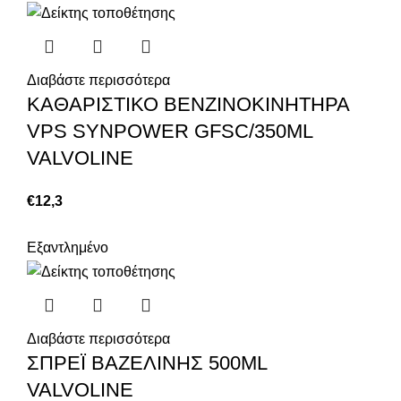
Διαβάστε περισσότερα
ΚΑΘΑΡΙΣΤΙΚΟ ΒΕΝΖΙΝΟΚΙΝΗΤΗΡΑ
VPS SYNPOWER GFSC/350ML
VALVOLINE
€
12,3
Εξαντλημένο
Διαβάστε περισσότερα
ΣΠΡΕΪ ΒΑΖΕΛΙΝΗΣ 500ML
VALVOLINE