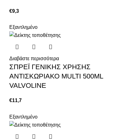
€
9,3
Εξαντλημένο
Διαβάστε περισσότερα
ΣΠΡΕΪ ΓΕΝΙΚΗΣ ΧΡΗΣΗΣ
ΑΝΤΙΣΚΩΡΙΑΚΟ MULTI 500ML
VALVOLINE
€
11,7
Εξαντλημένο