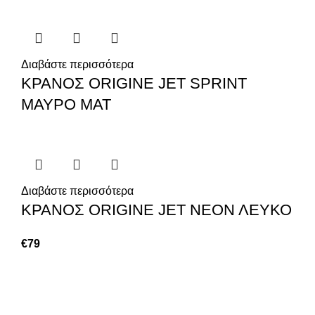
Διαβάστε περισσότερα
ΚΡΑΝΟΣ ORIGINE JET SPRINT
ΜΑΥΡΟ ΜΑΤ
Διαβάστε περισσότερα
ΚΡΑΝΟΣ ORIGINE JET ΝΕΟΝ ΛΕΥΚΟ
€
79