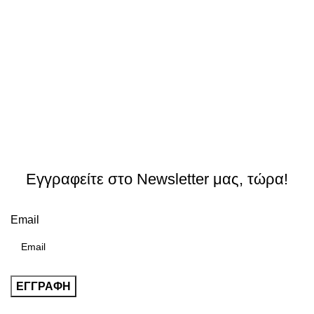
Εγγραφείτε στο Newsletter μας, τώρα!
Email