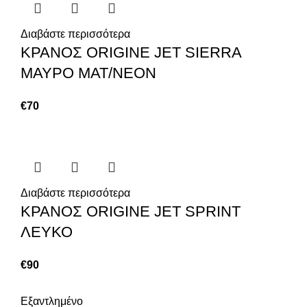
Διαβάστε περισσότερα
ΚΡΑΝΟΣ ORIGINE JET SIERRA
ΜΑΥΡΟ ΜΑΤ/ΝΕΟΝ
€
70
Διαβάστε περισσότερα
ΚΡΑΝΟΣ ORIGINE JET SPRINT
ΛΕΥΚΟ
€
90
Εξαντλημένο