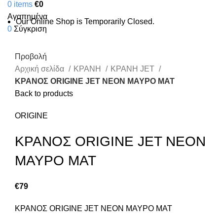
0
items
€
0
Αγαπημένα
Our Online Shop is Temporarily Closed.
0
Σύγκριση
Προβολή
Αρχική σελίδα
ΚΡΑΝΗ
ΚΡΑΝΗ JET
ΚΡΑΝΟΣ ORIGINE JET ΝΕΟΝ ΜΑΥΡΟ ΜΑΤ
Back to products
ORIGINE
ΚΡΑΝΟΣ ORIGINE JET ΝΕΟΝ
ΜΑΥΡΟ ΜΑΤ
€
79
ΚΡΑΝΟΣ ORIGINE JET ΝΕΟΝ ΜΑΥΡΟ ΜΑΤ