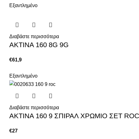
Εξαντλημένο
Διαβάστε περισσότερα
ΑΚΤΙΝΑ 160 8G 9G
€
61,9
Εξαντλημένο
Διαβάστε περισσότερα
ΑΚΤΙΝΑ 160 9 ΣΠΙΡΑΛ ΧΡΩΜΙΟ ΣΕΤ RO
€
27