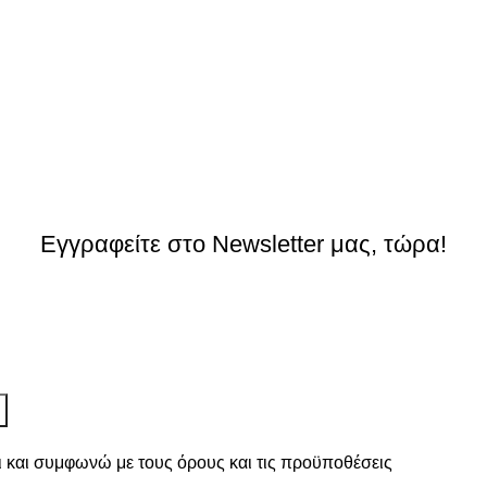
Εγγραφείτε στο Newsletter μας, τώρα!
ι και συμφωνώ με τους
όρους και τις προϋποθέσεις