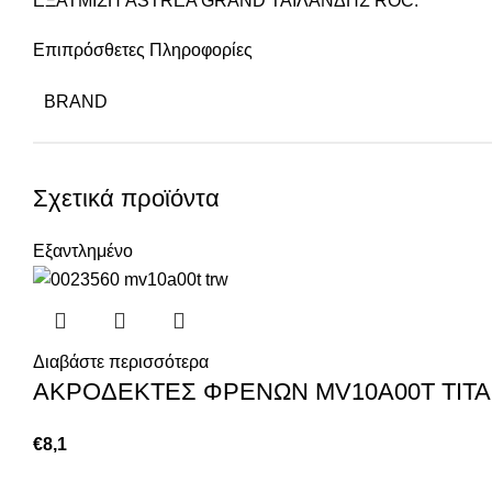
ΕΞΑΤΜΙΣΗ ASTREA GRAND ΤΑΙΛΑΝΔΗΣ ROC.
Επιπρόσθετες Πληροφορίες
BRAND
Σχετικά προϊόντα
Εξαντλημένο
Διαβάστε περισσότερα
ΑΚΡΟΔΕΚΤΕΣ ΦΡΕΝΩΝ MV10A00T ΤΙΤΑ
€
8,1