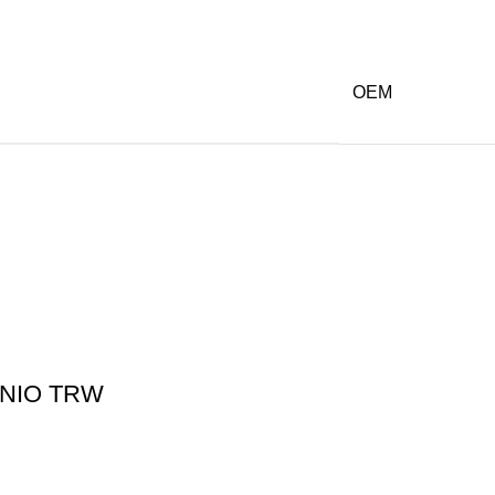
OEM
ΝΙΟ TRW