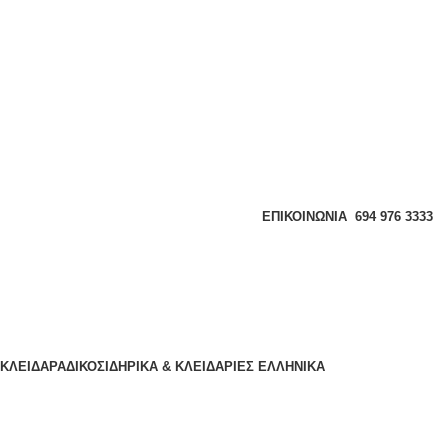
ΕΠΙΚΟΙΝΩΝΊΑ
694 976 3333
ΚΛΕΙΔΑΡΑΔΙΚΟ
ΣΙΔΗΡΙΚΑ & ΚΛΕΙΔΑΡΙΕΣ
ΕΛΛΗΝΙΚΆ