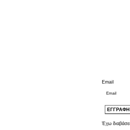
Email
Έχω διαβάσε