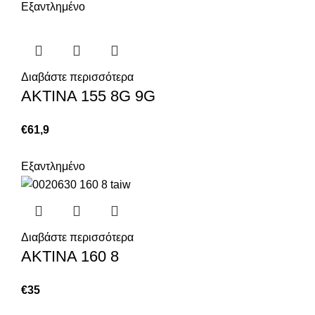
Εξαντλημένο
Διαβάστε περισσότερα
ΑΚΤΙΝΑ 155 8G 9G
€
61,9
Εξαντλημένο
Διαβάστε περισσότερα
ΑΚΤΙΝΑ 160 8
€
35