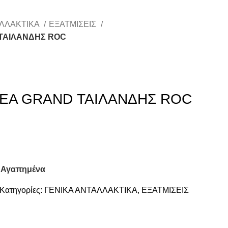
ΑΛΛΑΚΤΙΚΑ
ΕΞΑΤΜΙΣΕΙΣ
ΤΑΙΛΑΝΔΗΣ ROC
EA GRAND ΤΑΙΛΑΝΔΗΣ ROC
 Αγαπημένα
Κατηγορίες:
ΓΕΝΙΚΑ ΑΝΤΑΛΛΑΚΤΙΚΑ
,
ΕΞΑΤΜΙΣΕΙΣ