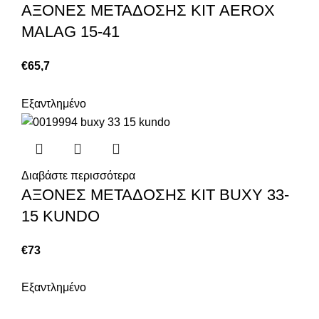
ΑΞΟΝΕΣ ΜΕΤΑΔΟΣΗΣ ΚΙΤ AEROX
MALAG 15-41
€
65,7
Εξαντλημένο
Διαβάστε περισσότερα
ΑΞΟΝΕΣ ΜΕΤΑΔΟΣΗΣ ΚΙΤ BUXY 33-
15 KUNDO
€
73
Εξαντλημένο