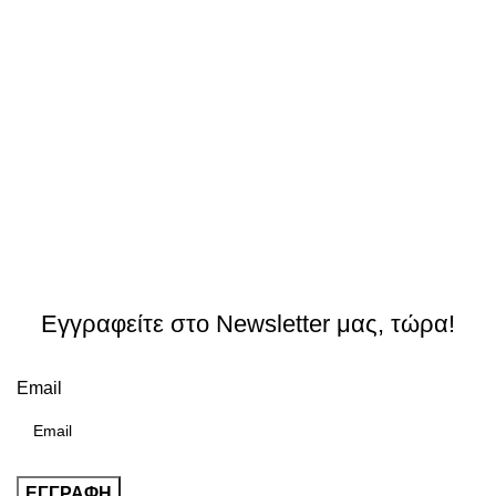
Εγγραφείτε στο Newsletter μας, τώρα!
Email