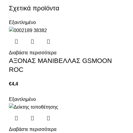
Σχετικά προϊόντα
Εξαντλημένο
Διαβάστε περισσότερα
ΑΞΟΝΑΣ ΜΑΝΙΒΕΛΛΑΣ GSMOON
ROC
€
4,4
Εξαντλημένο
Διαβάστε περισσότερα