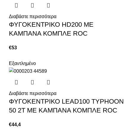
Διαβάστε περισσότερα
ΦΥΓΟΚΕΝΤΡΙΚΟ HD200 ΜΕ
ΚΑΜΠΑΝΑ ΚΟΜΠΛΕ ROC
€
53
Εξαντλημένο
Διαβάστε περισσότερα
ΦΥΓΟΚΕΝΤΡΙΚΟ LEAD100 TYPHOON
50 2T ΜΕ ΚΑΜΠΑΝΑ ΚΟΜΠΛΕ ROC
€
44,4