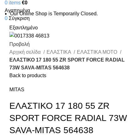
0
items
€
0
Αγαπημένα
Our Online Shop is Temporarily Closed.
0
Σύγκριση
Εξαντλημένο
Προβολή
Αρχική σελίδα
ΕΛΑΣΤΙΚΑ
ΕΛΑΣΤΙΚΑ ΜΟΤΟ
ΕΛΑΣΤΙΚΟ 17 180 55 ZR SPORT FORCE RADIAL
73W SAVA-MITAS 564638
Back to products
MITAS
ΕΛΑΣΤΙΚΟ 17 180 55 ZR
SPORT FORCE RADIAL 73W
SAVA-MITAS 564638