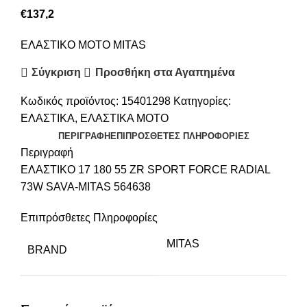
€
137,2
ΕΛΑΣΤΙΚΟ ΜΟΤΟ MITAS
Σύγκριση
Προσθήκη στα Αγαπημένα
Κωδικός προϊόντος:
15401298
Κατηγορίες:
ΕΛΑΣΤΙΚΑ
,
ΕΛΑΣΤΙΚΑ ΜΟΤΟ
ΠΕΡΙΓΡΑΦΉ
ΕΠΙΠΡΌΣΘΕΤΕΣ ΠΛΗΡΟΦΟΡΊΕΣ
Περιγραφή
ΕΛΑΣΤΙΚΟ 17 180 55 ZR SPORT FORCE RADIAL
73W SAVA-MITAS 564638
Επιπρόσθετες Πληροφορίες
MITAS
BRAND