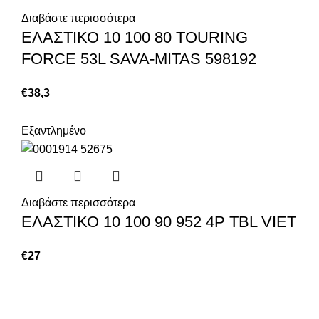
Διαβάστε περισσότερα
ΕΛΑΣΤΙΚΟ 10 100 80 TOURING
FORCE 53L SAVA-MITAS 598192
€
38,3
Εξαντλημένο
Διαβάστε περισσότερα
ΕΛΑΣΤΙΚΟ 10 100 90 952 4P TBL VIET
€
27