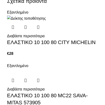
Σχετικά προϊόντα
Εξαντλημένο
Διαβάστε περισσότερα
ΕΛΑΣΤΙΚΟ 10 100 80 CITY MICHELIN
€
28
Εξαντλημένο
Διαβάστε περισσότερα
ΕΛΑΣΤΙΚΟ 10 100 80 MC22 SAVA-
MITAS 573905