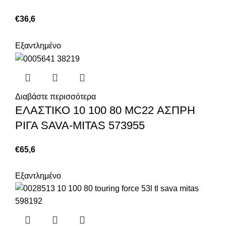
€
36,6
Εξαντλημένο
Διαβάστε περισσότερα
ΕΛΑΣΤΙΚΟ 10 100 80 MC22 ΑΣΠΡΗ
ΡΙΓΑ SAVA-MITAS 573955
€
65,6
Εξαντλημένο