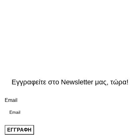
Εγγραφείτε στο Newsletter μας, τώρα!
Email