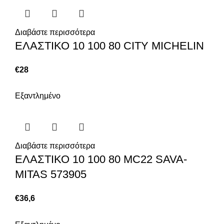
Διαβάστε περισσότερα
ΕΛΑΣΤΙΚΟ 10 100 80 CITY MICHELIN
€
28
Εξαντλημένο
Διαβάστε περισσότερα
ΕΛΑΣΤΙΚΟ 10 100 80 MC22 SAVA-
MITAS 573905
€
36,6