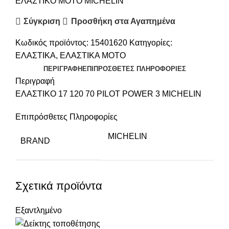
ΕΛΑΣΤΙΚΟ ΜΟΤΟ MICHELIN
Σύγκριση
Προσθήκη στα Αγαπημένα
Κωδικός προϊόντος:
15401620
Κατηγορίες:
ΕΛΑΣΤΙΚΑ
,
ΕΛΑΣΤΙΚΑ ΜΟΤΟ
ΠΕΡΙΓΡΑΦΉ
ΕΠΙΠΡΌΣΘΕΤΕΣ ΠΛΗΡΟΦΟΡΊΕΣ
Περιγραφή
ΕΛΑΣΤΙΚΟ 17 120 70 PILOT POWER 3 MICHELIN
Επιπρόσθετες Πληροφορίες
MICHELIN
BRAND
Σχετικά προϊόντα
Εξαντλημένο