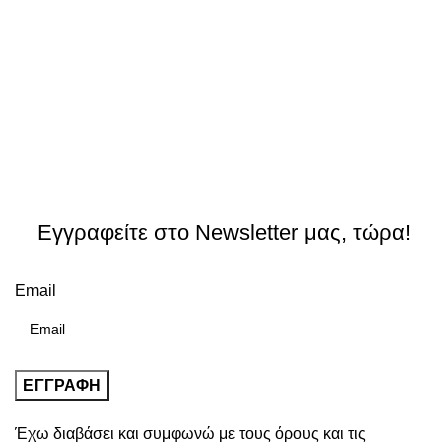
Εγγραφείτε στο Newsletter μας, τώρα!
Email
Έχω διαβάσει και συμφωνώ με τους
όρους και τις