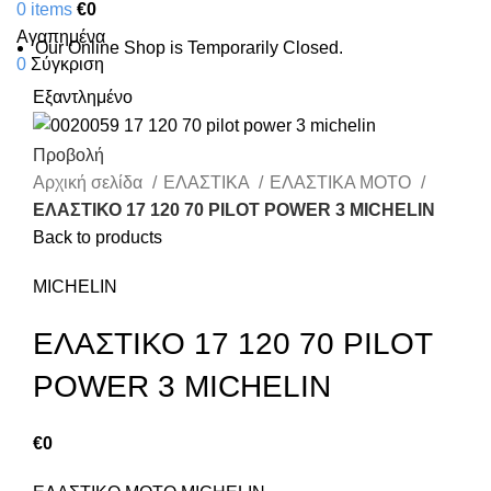
0
items
€
0
Αγαπημένα
Our Online Shop is Temporarily Closed.
0
Σύγκριση
Εξαντλημένο
Προβολή
Αρχική σελίδα
ΕΛΑΣΤΙΚΑ
ΕΛΑΣΤΙΚΑ ΜΟΤΟ
ΕΛΑΣΤΙΚΟ 17 120 70 PILOT POWER 3 MICHELIN
Back to products
MICHELIN
ΕΛΑΣΤΙΚΟ 17 120 70 PILOT
POWER 3 MICHELIN
€
0