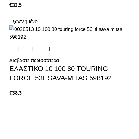
€
33,5
Εξαντλημένο
Διαβάστε περισσότερα
ΕΛΑΣΤΙΚΟ 10 100 80 TOURING
FORCE 53L SAVA-MITAS 598192
€
38,3