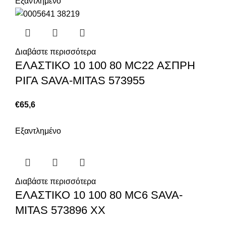
Εξαντλημένο
Διαβάστε περισσότερα
ΕΛΑΣΤΙΚΟ 10 100 80 MC22 ΑΣΠΡΗ
ΡΙΓΑ SAVA-MITAS 573955
€
65,6
Εξαντλημένο
Διαβάστε περισσότερα
ΕΛΑΣΤΙΚΟ 10 100 80 MC6 SAVA-
MITAS 573896 XX