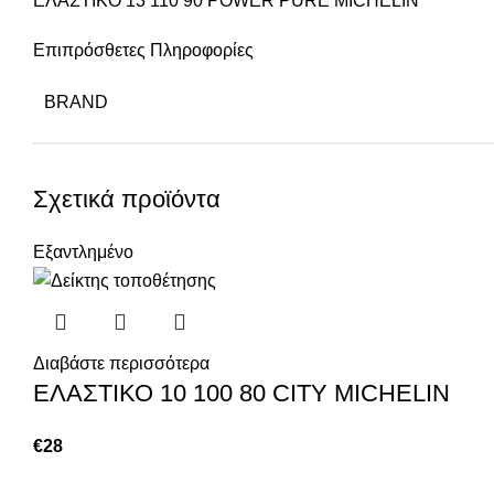
ΕΛΑΣΤΙΚΟ 13 110 90 POWER PURE MICHELIN
Επιπρόσθετες Πληροφορίες
BRAND
Σχετικά προϊόντα
Εξαντλημένο
Διαβάστε περισσότερα
ΕΛΑΣΤΙΚΟ 10 100 80 CITY MICHELIN
€
28