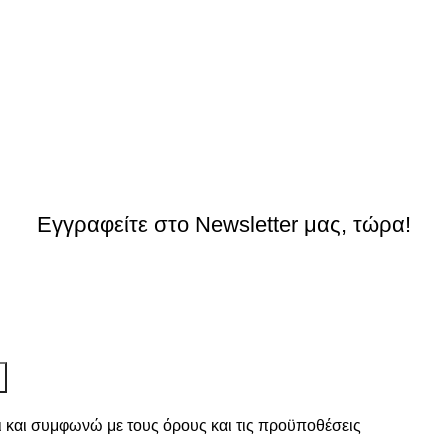
Εγγραφείτε στο Newsletter μας, τώρα!
ι και συμφωνώ με τους
όρους και τις προϋποθέσεις