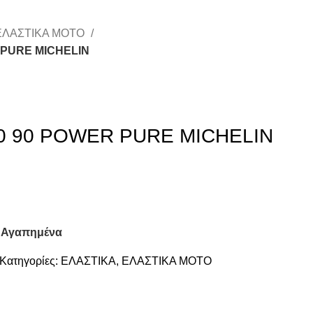
ΕΛΑΣΤΙΚΑ ΜΟΤΟ
 PURE MICHELIN
10 90 POWER PURE MICHELIN
 Αγαπημένα
Κατηγορίες:
ΕΛΑΣΤΙΚΑ
,
ΕΛΑΣΤΙΚΑ ΜΟΤΟ