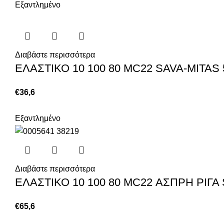
Εξαντλημένο
Διαβάστε περισσότερα
ΕΛΑΣΤΙΚΟ 10 100 80 MC22 SAVA-MITAS 
€
36,6
Εξαντλημένο
Διαβάστε περισσότερα
ΕΛΑΣΤΙΚΟ 10 100 80 MC22 ΑΣΠΡΗ ΡΙΓΑ 
€
65,6