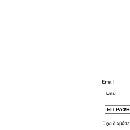
Email
Έχω διαβάσε