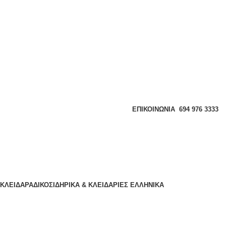
ΕΠΙΚΟΙΝΩΝΊΑ
694 976 3333
ΚΛΕΙΔΑΡΑΔΙΚΟ
ΣΙΔΗΡΙΚΑ & ΚΛΕΙΔΑΡΙΕΣ
ΕΛΛΗΝΙΚΆ