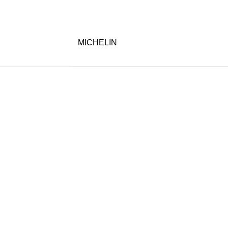
MICHELIN