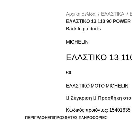
Αρχική σελίδα
ΕΛΑΣΤΙΚΑ
ΕΛΑΣΤΙΚΟ 13 110 90 POWER
Back to products
MICHELIN
ΕΛΑΣΤΙΚΟ 13 1
€
0
ΕΛΑΣΤΙΚΟ ΜΟΤΟ MICHELIN
Σύγκριση
Προσθήκη στα
Κωδικός προϊόντος:
15401635
ΠΕΡΙΓΡΑΦΉ
ΕΠΙΠΡΌΣΘΕΤΕΣ ΠΛΗΡΟΦΟΡΊΕΣ