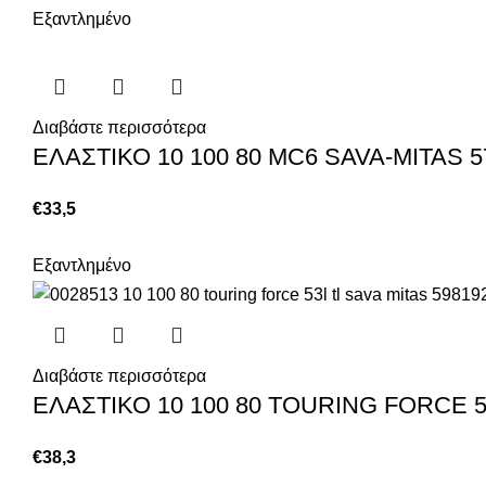
Εξαντλημένο
Διαβάστε περισσότερα
ΕΛΑΣΤΙΚΟ 10 100 80 MC6 SAVA-MITAS 5
€
33,5
Εξαντλημένο
Διαβάστε περισσότερα
ΕΛΑΣΤΙΚΟ 10 100 80 TOURING FORCE 5
€
38,3