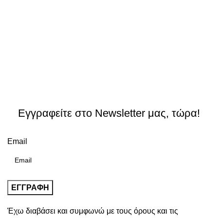
Εγγραφείτε στο Newsletter μας, τώρα!
Email
Έχω διαβάσει και συμφωνώ με τους
όρους και τις