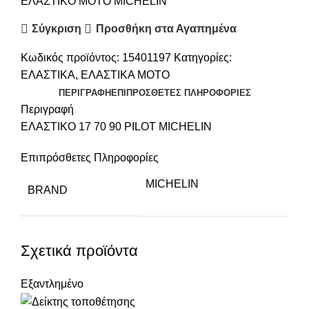
ΕΛΑΣΤΙΚΟ ΜΟΤΟ MICHELIN
Σύγκριση
Προσθήκη στα Αγαπημένα
Κωδικός προϊόντος:
15401197
Κατηγορίες:
ΕΛΑΣΤΙΚΑ
,
ΕΛΑΣΤΙΚΑ ΜΟΤΟ
ΠΕΡΙΓΡΑΦΉ
ΕΠΙΠΡΌΣΘΕΤΕΣ ΠΛΗΡΟΦΟΡΊΕΣ
Περιγραφή
ΕΛΑΣΤΙΚΟ 17 70 90 PILOT MICHELIN
Επιπρόσθετες Πληροφορίες
MICHELIN
BRAND
Σχετικά προϊόντα
Εξαντλημένο