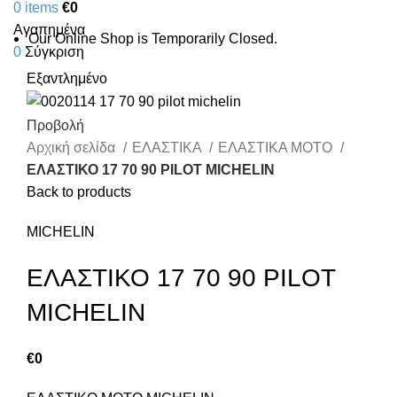
0
items
€
0
Αγαπημένα
Our Online Shop is Temporarily Closed.
0
Σύγκριση
Εξαντλημένο
Προβολή
Αρχική σελίδα
ΕΛΑΣΤΙΚΑ
ΕΛΑΣΤΙΚΑ ΜΟΤΟ
ΕΛΑΣΤΙΚΟ 17 70 90 PILOT MICHELIN
Back to products
MICHELIN
ΕΛΑΣΤΙΚΟ 17 70 90 PILOT
MICHELIN
€
0