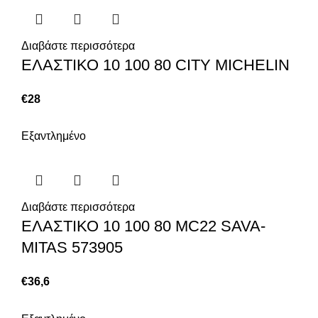
Διαβάστε περισσότερα
ΕΛΑΣΤΙΚΟ 10 100 80 CITY MICHELIN
€
28
Εξαντλημένο
Διαβάστε περισσότερα
ΕΛΑΣΤΙΚΟ 10 100 80 MC22 SAVA-
MITAS 573905
€
36,6