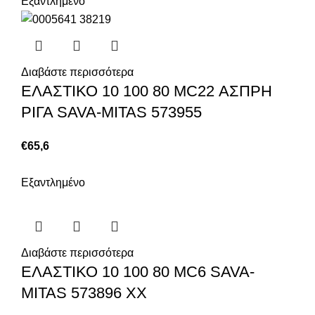
Εξαντλημένο
Διαβάστε περισσότερα
ΕΛΑΣΤΙΚΟ 10 100 80 MC22 ΑΣΠΡΗ
ΡΙΓΑ SAVA-MITAS 573955
€
65,6
Εξαντλημένο
Διαβάστε περισσότερα
ΕΛΑΣΤΙΚΟ 10 100 80 MC6 SAVA-
MITAS 573896 XX