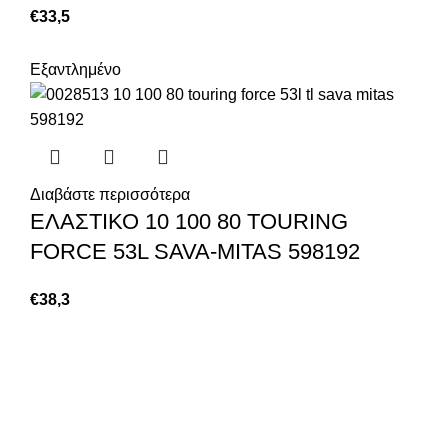
€
33,5
Εξαντλημένο
Διαβάστε περισσότερα
ΕΛΑΣΤΙΚΟ 10 100 80 TOURING
FORCE 53L SAVA-MITAS 598192
€
38,3