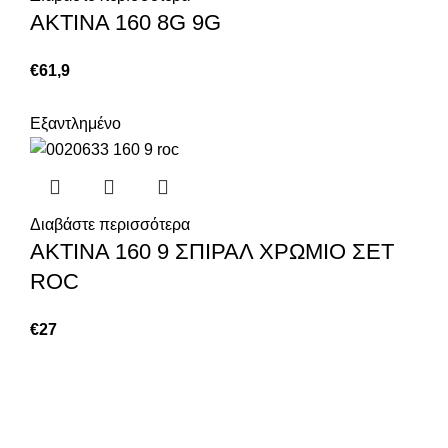
ΑΚΤΙΝΑ 160 8G 9G
€
61,9
Εξαντλημένο
Διαβάστε περισσότερα
ΑΚΤΙΝΑ 160 9 ΣΠΙΡΑΛ ΧΡΩΜΙΟ ΣΕΤ
ROC
€
27