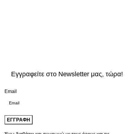
Εγγραφείτε στο Newsletter μας, τώρα!
Email