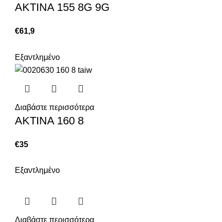
ΑΚΤΙΝΑ 155 8G 9G
€
61,9
Εξαντλημένο
Διαβάστε περισσότερα
ΑΚΤΙΝΑ 160 8
€
35
Εξαντλημένο
Διαβάστε περισσότερα