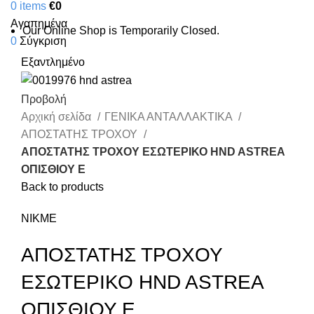
0
items
€
0
Αγαπημένα
Our Online Shop is Temporarily Closed.
0
Σύγκριση
Εξαντλημένο
Προβολή
Αρχική σελίδα
ΓΕΝΙΚΑ ΑΝΤΑΛΛΑΚΤΙΚΑ
ΑΠΟΣΤΑΤΗΣ ΤΡΟΧΟΥ
ΑΠΟΣΤΑΤΗΣ ΤΡΟΧΟΥ ΕΣΩΤΕΡΙΚΟ HND ASTREA
ΟΠΙΣΘΙΟΥ Ε
Back to products
NIKME
ΑΠΟΣΤΑΤΗΣ ΤΡΟΧΟΥ
ΕΣΩΤΕΡΙΚΟ HND ASTREA
ΟΠΙΣΘΙΟΥ Ε