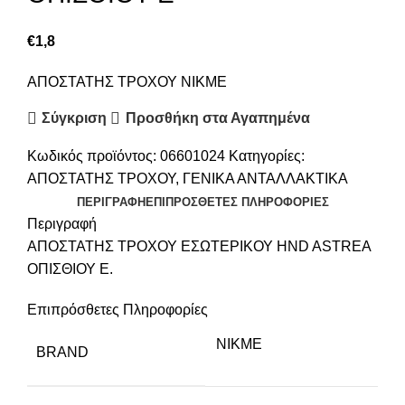
€
1,8
ΑΠΟΣΤΑΤΗΣ ΤΡΟΧΟΥ NIKME
Σύγκριση
Προσθήκη στα Αγαπημένα
Κωδικός προϊόντος:
06601024
Κατηγορίες:
ΑΠΟΣΤΑΤΗΣ ΤΡΟΧΟΥ
,
ΓΕΝΙΚΑ ΑΝΤΑΛΛΑΚΤΙΚΑ
ΠΕΡΙΓΡΑΦΉ
ΕΠΙΠΡΌΣΘΕΤΕΣ ΠΛΗΡΟΦΟΡΊΕΣ
Περιγραφή
ΑΠΟΣΤΑΤΗΣ ΤΡΟΧΟΥ ΕΣΩΤΕΡΙΚΟΥ HND ASTREA
ΟΠΙΣΘΙΟΥ Ε.
Επιπρόσθετες Πληροφορίες
NIKME
BRAND