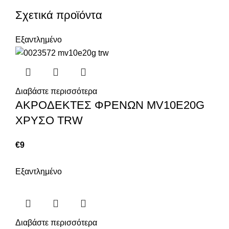
Σχετικά προϊόντα
Εξαντλημένο
Διαβάστε περισσότερα
ΑΚΡΟΔΕΚΤΕΣ ΦΡΕΝΩΝ MV10E20G
ΧΡΥΣΟ TRW
€
9
Εξαντλημένο
Διαβάστε περισσότερα