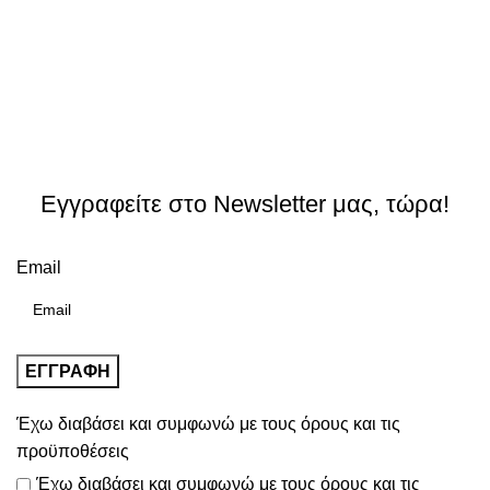
Εγγραφείτε στο Newsletter μας, τώρα!
Email
Έχω διαβάσει και συμφωνώ με τους
όρους και τις
προϋποθέσεις
Έχω διαβάσει και συμφωνώ με τους
όρους και τις