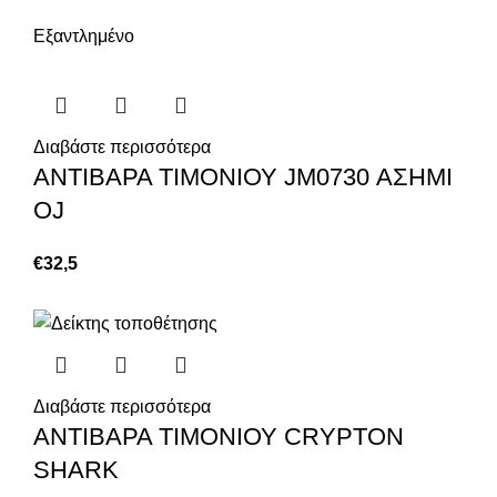
Εξαντλημένο
Διαβάστε περισσότερα
ΑΝΤΙΒΑΡΑ ΤΙΜΟΝΙΟΥ JM0730 ΑΣΗΜΙ
OJ
€
32,5
Διαβάστε περισσότερα
ΑΝΤΙΒΑΡΑ ΤΙΜΟΝΙΟΥ CRYPTON
SHARK