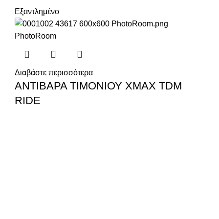
Εξαντλημένο
Διαβάστε περισσότερα
ΑΝΤΙΒΑΡΑ ΤΙΜΟΝΙΟΥ XMAX TDM
RIDE