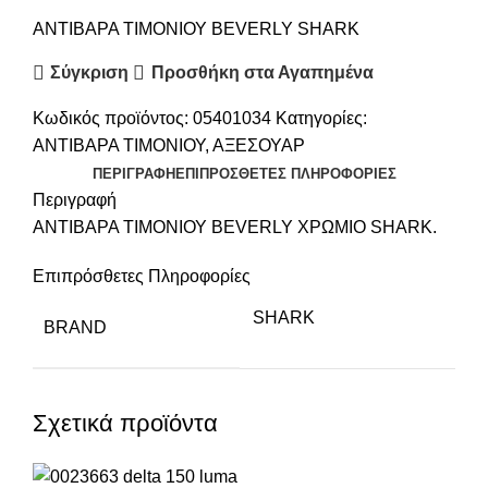
ΑΝΤΙΒΑΡΑ ΤΙΜΟΝΙΟΥ BEVERLY SHARK
Σύγκριση
Προσθήκη στα Αγαπημένα
Κωδικός προϊόντος:
05401034
Κατηγορίες:
ΑΝΤΙΒΑΡΑ ΤΙΜΟΝΙΟΥ
,
ΑΞΕΣΟΥΑΡ
ΠΕΡΙΓΡΑΦΉ
ΕΠΙΠΡΌΣΘΕΤΕΣ ΠΛΗΡΟΦΟΡΊΕΣ
Περιγραφή
ΑΝΤΙΒΑΡΑ ΤΙΜΟΝΙΟΥ BEVERLY ΧΡΩΜΙΟ SHARK.
Επιπρόσθετες Πληροφορίες
SHARK
BRAND
Σχετικά προϊόντα