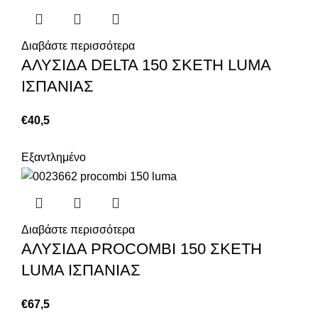
Διαβάστε περισσότερα
ΑΛΥΣΙΔΑ DELTA 150 ΣΚΕΤΗ LUMA
ΙΣΠΑΝΙΑΣ
€
40,5
Εξαντλημένο
Διαβάστε περισσότερα
ΑΛΥΣΙΔΑ PROCOMBI 150 ΣΚΕΤΗ
LUMA ΙΣΠΑΝΙΑΣ
€
67,5