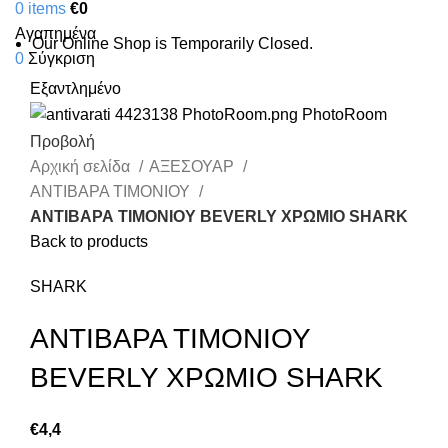
0
items
€
0
Αγαπημένα
Our Online Shop is Temporarily Closed.
0
Σύγκριση
Εξαντλημένο
Προβολή
Αρχική σελίδα
ΑΞΕΣΟΥΑΡ
ΑΝΤΙΒΑΡΑ ΤΙΜΟΝΙΟΥ
ΑΝΤΙΒΑΡΑ ΤΙΜΟΝΙΟΥ BEVERLY ΧΡΩΜΙΟ SHARK
Back to products
SHARK
ΑΝΤΙΒΑΡΑ ΤΙΜΟΝΙΟΥ
BEVERLY ΧΡΩΜΙΟ SHARK
€
4,4