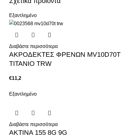
Σχετικά προϊόντα
Εξαντλημένο
Διαβάστε περισσότερα
ΑΚΡΟΔΕΚΤΕΣ ΦΡΕΝΩΝ MV10D70T
ΤΙΤΑΝΙΟ TRW
€
11,2
Εξαντλημένο
Διαβάστε περισσότερα
ΑΚΤΙΝΑ 155 8G 9G