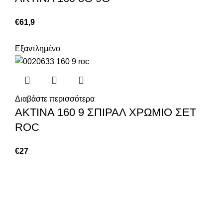
€
61,9
Εξαντλημένο
Διαβάστε περισσότερα
ΑΚΤΙΝΑ 160 9 ΣΠΙΡΑΛ ΧΡΩΜΙΟ ΣΕΤ
ROC
€
27