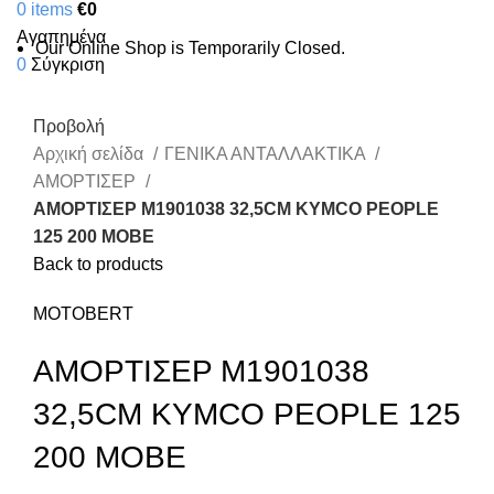
0
items
€
0
Αγαπημένα
Our Online Shop is Temporarily Closed.
0
Σύγκριση
Προβολή
Αρχική σελίδα
ΓΕΝΙΚΑ ΑΝΤΑΛΛΑΚΤΙΚΑ
ΑΜΟΡΤΙΣΕΡ
ΑΜΟΡΤΙΣΕΡ M1901038 32,5CM KYMCO PEOPLE
125 200 MOBE
Back to products
MOTOBERT
ΑΜΟΡΤΙΣΕΡ M1901038
32,5CM KYMCO PEOPLE 125
200 MOBE