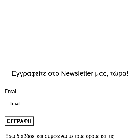
Εγγραφείτε στο Newsletter μας, τώρα!
Email
Έχω διαβάσει και συμφωνώ με τους
όρους και τις