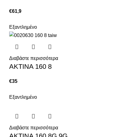
€
61,9
Εξαντλημένο
Διαβάστε περισσότερα
ΑΚΤΙΝΑ 160 8
€
35
Εξαντλημένο
Διαβάστε περισσότερα
ΑΚΤΙΝΑ 160 8G 9G