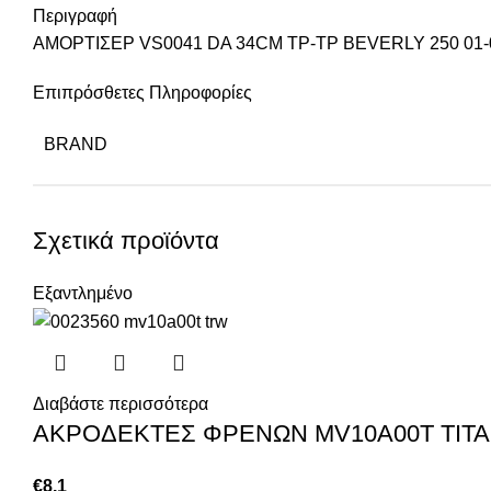
Περιγραφή
ΑΜΟΡΤΙΣΕΡ VS0041 DA 34CM ΤΡ-ΤΡ BEVERLY 250 01-
Επιπρόσθετες Πληροφορίες
BRAND
Σχετικά προϊόντα
Εξαντλημένο
Διαβάστε περισσότερα
ΑΚΡΟΔΕΚΤΕΣ ΦΡΕΝΩΝ MV10A00T ΤΙΤΑ
€
8,1