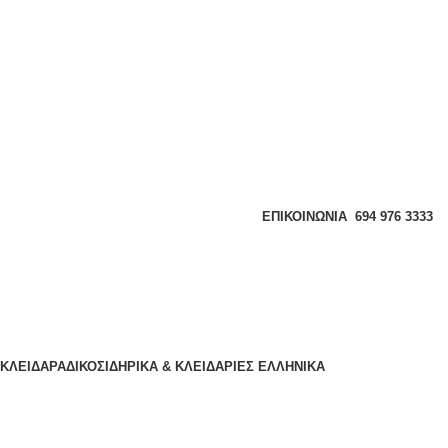
ΕΠΙΚΟΙΝΩΝΊΑ
694 976 3333
ΚΛΕΙΔΑΡΑΔΙΚΟ
ΣΙΔΗΡΙΚΑ & ΚΛΕΙΔΑΡΙΕΣ
ΕΛΛΗΝΙΚΆ