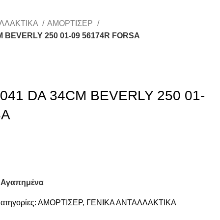
ΑΛΛΑΚΤΙΚΑ
ΑΜΟΡΤΙΣΕΡ
 BEVERLY 250 01-09 56174R FORSA
041 DA 34CM BEVERLY 250 01-
SA
 Αγαπημένα
ατηγορίες:
ΑΜΟΡΤΙΣΕΡ
,
ΓΕΝΙΚΑ ΑΝΤΑΛΛΑΚΤΙΚΑ