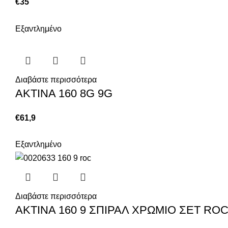
€
35
Εξαντλημένο
Διαβάστε περισσότερα
ΑΚΤΙΝΑ 160 8G 9G
€
61,9
Εξαντλημένο
Διαβάστε περισσότερα
ΑΚΤΙΝΑ 160 9 ΣΠΙΡΑΛ ΧΡΩΜΙΟ ΣΕΤ RO