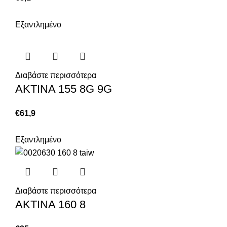
Εξαντλημένο
Διαβάστε περισσότερα
ΑΚΤΙΝΑ 155 8G 9G
€
61,9
Εξαντλημένο
Διαβάστε περισσότερα
ΑΚΤΙΝΑ 160 8